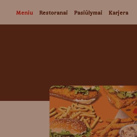
Meniu
Restoranai
Pasiūlymai
Karjera