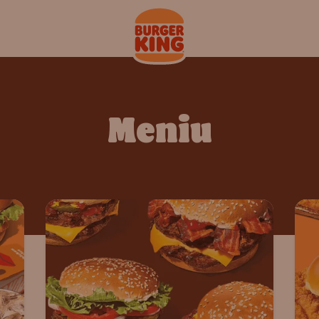
Meniu