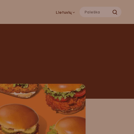
Lietuvių